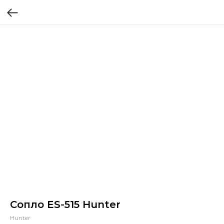
Сопло ES-515 Hunter
Hunter