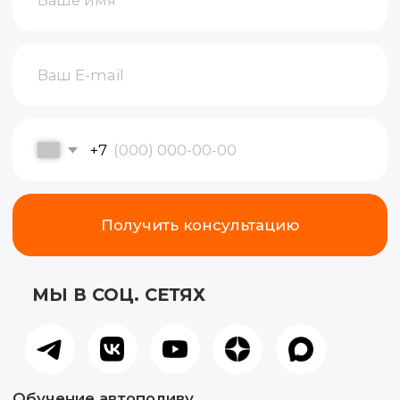
© 2015-2026, Все права защищены