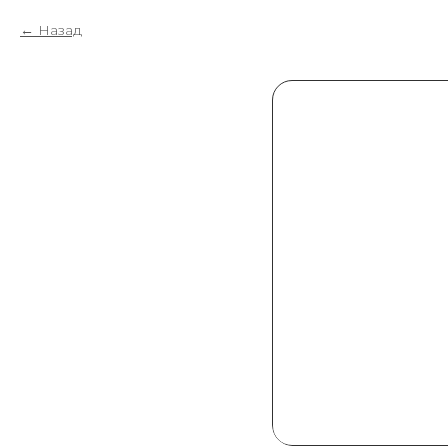
Назад