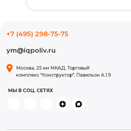
ym@iqpoliv.ru
Москва, 25 км МКАД, Торговый
комплекс "Конструктор", Павильон А.1.9
МЫ В СОЦ. СЕТЯХ
Политика конфиденциальности