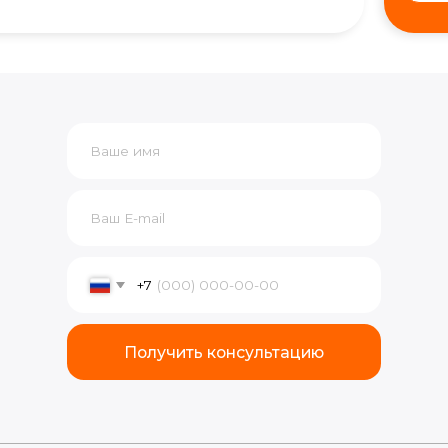
+7
Получить консультацию
© 2015-2026, Все права защищены