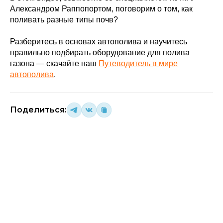
Александром Раппопортом, поговорим о том, как
поливать разные типы почв?
Разберитесь в основах автополива и научитесь
правильно подбирать оборудование для полива
газона — скачайте наш
Путеводитель в мире
автополива
.
Поделиться: