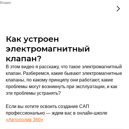
Видео
Как устроен
электромагнитный
клапан?
В этом видео я расскажу, что такое электромагнитный
клапан. Разберемся, какие бывают электромагнитные
клапаны, по какому принципу они работают, какие
проблемы могут возникнуть при эксплуатации, и как
эти проблемы устранять?
Если вы хотите освоить создание САП
профессионально — ждем вас в онлайн-школе
«Автополив 360»