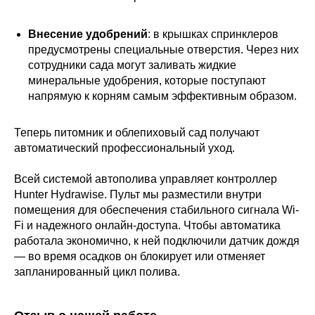
Внесение удобрений
: в крышках спринклеров
предусмотрены специальные отверстия. Через них
сотрудники сада могут заливать жидкие
минеральные удобрения, которые поступают
напрямую к корням самым эффективным образом.
Теперь питомник и облепиховый сад получают
автоматический профессиональный уход.
Всей системой автополива управляет контроллер
Hunter Hydrawise. Пульт мы разместили внутри
помещения для обеспечения стабильного сигнала Wi-
Fi и надежного онлайн-доступа. Чтобы автоматика
работала экономично, к ней подключили датчик дождя
— во время осадков он блокирует или отменяет
запланированный цикл полива.