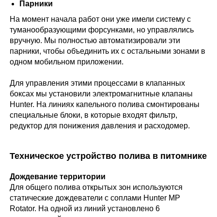
Парники
На момент начала работ они уже имели систему с
туманообразующими форсунками, но управлялись
вручную. Мы полностью автоматизировали эти
парники, чтобы объединить их с остальными зонами в
одном мобильном приложении.
Для управления этими процессами в клапанных
боксах мы установили электромагнитные клапаны
Hunter. На линиях капельного полива смонтированы
специальные блоки, в которые входят фильтр,
редуктор для понижения давления и расходомер.
Техническое устройство полива в питомнике
Дождевание территории
Для общего полива открытых зон используются
статические дождеватели с соплами Hunter MP
Rotator. На одной из линий установлено 6