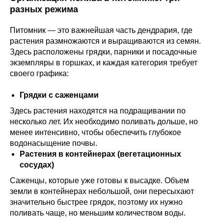
разных режима
Питомник — это важнейшая часть дендрария, где
растения размножаются и выращиваются из семян.
Здесь расположены грядки, парники и посадочные
экземпляры в горшках, и каждая категория требует
своего графика:
Грядки с саженцами
Здесь растения находятся на подращивании по
несколько лет. Их необходимо поливать дольше, но
менее интенсивно, чтобы обеспечить глубокое
водонасыщение почвы.
Растения в контейнерах (вегетационных
сосудах)
Саженцы, которые уже готовы к высадке. Объем
земли в контейнерах небольшой, они пересыхают
значительно быстрее грядок, поэтому их нужно
поливать чаще, но меньшим количеством воды.