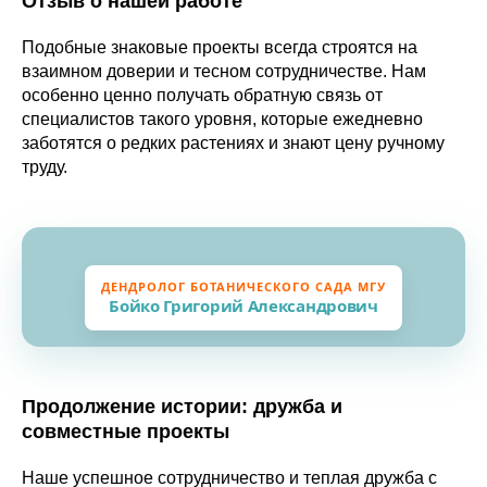
Отзыв о нашей работе
Подобные знаковые проекты всегда строятся на
взаимном доверии и тесном сотрудничестве. Нам
особенно ценно получать обратную связь от
специалистов такого уровня, которые ежедневно
заботятся о редких растениях и знают цену ручному
труду.
ДЕНДРОЛОГ БОТАНИЧЕСКОГО САДА МГУ
Бойко Григорий Александрович
Продолжение истории: дружба и
совместные проекты
Наше успешное сотрудничество и теплая дружба с