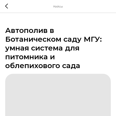
Кейсы
Автополив в
Ботаническом саду МГУ:
умная система для
питомника и
облепихового сада