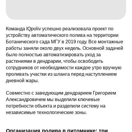
Команда IQpoliv успешно реализовала проект по
устройству автоматического полива на территории
Ботанического сада МГУ в 2019 году. Все монтажные
работы заняли около двух недель. Основной задачей
было полностью автоматизировать уход за
растениями в дендрарии, чтобы освободить
сотрудников от необходимости каждое утро вручную
проливать участки из шланга перед наступлением
дневной жары.
Совместно с заведующим дендрарием Григорием
Александровичем мы выделили ключевые
потребности объекта и разделили систему на
независимые технологические зоны.
Организация полива в питомнике: три