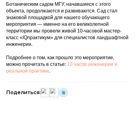
Ботаническим садом МГУ, начавшиеся с этого
объекта, продолжаются и развиваются. Сад стал
знаковой площадкой для нашего обучающего
мероприятия — именно на его великолепной
территории мы провели живой 10-часовой мастер-
класс «IQпрактикум» для специалистов ландшафтной
инженерии.
Подробнее о том, как прошло это мероприятие,
можно прочитать в статье:
10 часов инженерии и
реальной практики
.
Поделиться: