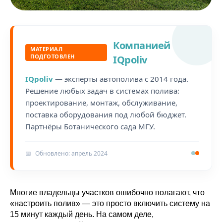
Компанией
МАТЕРИАЛ
ПОДГОТОВЛЕН
IQpoliv
IQpoliv
— эксперты автополива с 2014 года.
Решение любых задач в системах полива:
проектирование, монтаж, обслуживание,
поставка оборудования под любой бюджет.
Партнёры Ботанического сада МГУ.
📅
Обновлено: апрель 2024
Многие владельцы участков ошибочно полагают, что
«настроить полив» — это просто включить систему на
15 минут каждый день. На самом деле,