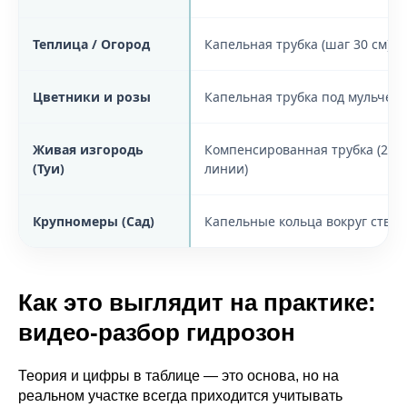
Теплица / Огород
Капельная трубка (шаг 30 см)
Цветники и розы
Капельная трубка под мульчей
Живая изгородь
Компенсированная трубка (2
(Туи)
линии)
Крупномеры (Сад)
Капельные кольца вокруг ствол
Как это выглядит на практике:
видео-разбор гидрозон
Теория и цифры в таблице — это основа, но на
реальном участке всегда приходится учитывать