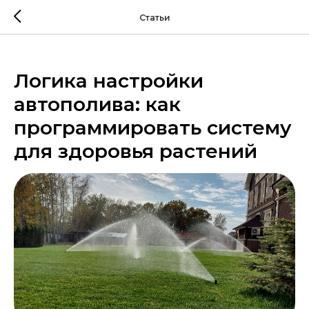
Статьи
Логика настройки
автополива: как
программировать систему
для здоровья растений