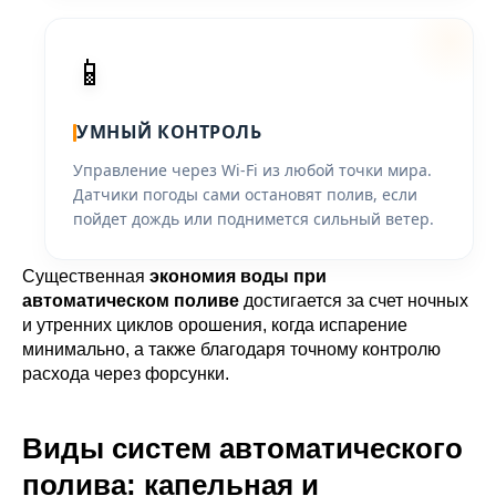
📱
УМНЫЙ КОНТРОЛЬ
Управление через Wi-Fi из любой точки мира.
Датчики погоды сами остановят полив, если
пойдет дождь или поднимется сильный ветер.
Существенная
экономия воды при
автоматическом поливе
достигается за счет ночных
и утренних циклов орошения, когда испарение
минимально, а также благодаря точному контролю
расхода через форсунки.
Виды систем автоматического
полива: капельная и