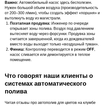
Важно:
Автомобильный насос здесь бесполезен.
Нужен большой объем воздуха (производительность
от 200–300 л/мин), чтобы создать эффект «поршня» и
вытолкнуть воду из магистрали.
Поэтапная продувка:
Инженер по очереди
открывает зоны полива. Воздух под давлением
вытесняет воду через форсунки. Продувка зоны
считается завершенной, когда из дождевателей
вместо воды выходит только «воздушный туман».
Финиш:
Контроллер переводится в режим
OFF
,
насос сливается или демонтируется в теплое
помещение.
Что говорят наши клиенты о
системах автоматического
полива
Читая отзывы про автополив для цветов на клумбе