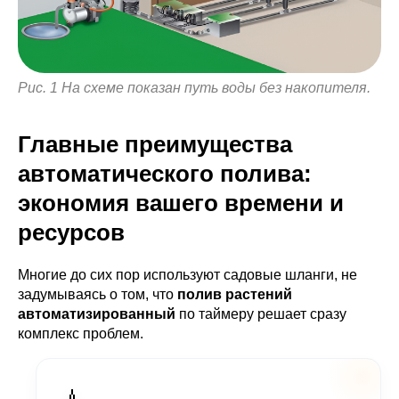
Рис. 1 На схеме показан путь воды без накопителя.
Главные преимущества
автоматического полива:
экономия вашего времени и
ресурсов
Многие до сих пор используют садовые шланги, не
задумываясь о том, что
полив растений
автоматизированный
по таймеру решает сразу
комплекс проблем.