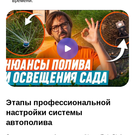
времени.
Этапы профессиональной
настройки системы
автополива