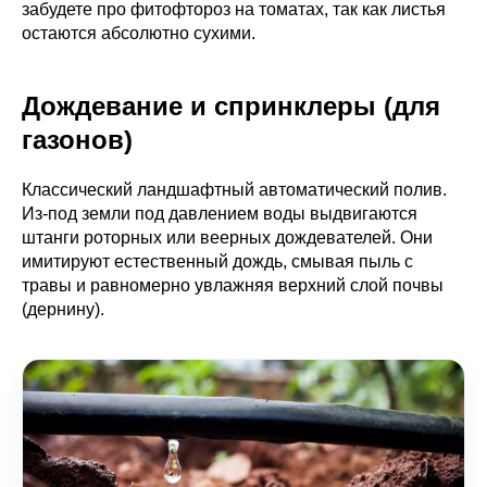
забудете про фитофтороз на томатах, так как листья
остаются абсолютно сухими.
Дождевание и спринклеры (для
газонов)
Классический ландшафтный автоматический полив.
Из-под земли под давлением воды выдвигаются
штанги роторных или веерных дождевателей. Они
имитируют естественный дождь, смывая пыль с
травы и равномерно увлажняя верхний слой почвы
(дернину).