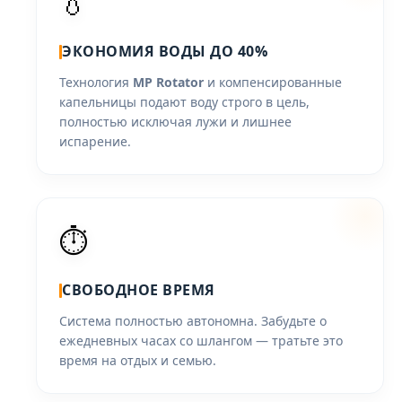
💧
ЭКОНОМИЯ ВОДЫ ДО 40%
Технология
MP Rotator
и компенсированные
капельницы подают воду строго в цель,
полностью исключая лужи и лишнее
испарение.
⏱️
СВОБОДНОЕ ВРЕМЯ
Система полностью автономна. Забудьте о
ежедневных часах со шлангом — тратьте это
время на отдых и семью.