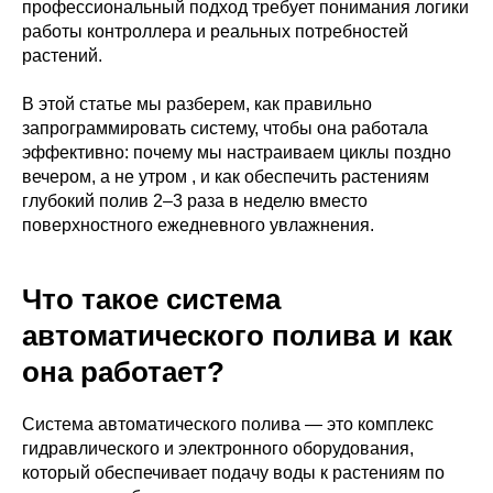
профессиональный подход требует понимания логики
работы контроллера и реальных потребностей
растений.
В этой статье мы разберем, как правильно
запрограммировать систему, чтобы она работала
эффективно: почему мы настраиваем циклы поздно
вечером, а не утром , и как обеспечить растениям
глубокий полив 2–3 раза в неделю вместо
поверхностного ежедневного увлажнения.
Что такое система
автоматического полива и как
она работает?
Система автоматического полива — это комплекс
гидравлического и электронного оборудования,
который обеспечивает подачу воды к растениям по