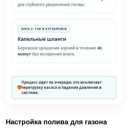
для глубокого увлажнения почвы.
ЗОНА 2: ТУИ И КУСТАРНИКИ
Капельные шланги
Бережное орошение корней в течение
40
минут
без испарения влаги.
Процесс идет по очереди: это исключает
🛡️
перегрузку насоса и падение давления в
системе.
Настройка полива для газона