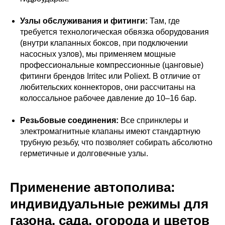
Узлы обслуживания и фитинги:
Там, где
требуется технологическая обвязка оборудования
(внутри клапанных боксов, при подключении
насосных узлов), мы применяем мощные
профессиональные компрессионные (цанговые)
фитинги брендов Irritec или Poliext. В отличие от
любительских коннекторов, они рассчитаны на
колоссальное рабочее давление до 10–16 бар.
Резьбовые соединения:
Все спринклеры и
электромагнитные клапаны имеют стандартную
трубную резьбу, что позволяет собирать абсолютно
герметичные и долговечные узлы.
Применение автополива:
индивидуальные режимы для
газона, сада, огорода и цветов