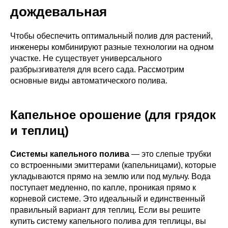
дождевальная
Чтобы обеспечить оптимальный полив для растений,
инженеры комбинируют разные технологии на одном
участке. Не существует универсального
разбрызгивателя для всего сада. Рассмотрим
основные виды автоматического полива.
Капельное орошение (для грядок
и теплиц)
Системы капельного полива
— это слепые трубки
со встроенными эмиттерами (капельницами), которые
укладываются прямо на землю или под мульчу. Вода
поступает медленно, по капле, проникая прямо к
корневой системе. Это идеальный и единственный
правильный вариант для теплиц. Если вы решите
купить систему капельного полива для теплицы, вы