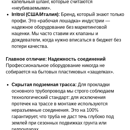
капельный шланг, которые считаются
«неубиваемыми».
Irritrol (США/Италия):
Бренд, который знают только
профи. Это «рабочая лошадка» индустрии —
надежное оборудование без маркетинговой
наценки. Мы часто ставим их клапаны и
дождеватели, когда нужно вписаться в бюджет без
потери качества.
Главное отличие: Надежность соединений
Профессиональное оборудование никогда не
собирается на бытовых пластиковых «защелках».
Скрытая подземная трасса:
Для прокладки
основного трубопровода мы строго соблюдаем
технологический стандарт: для исключения
протечек на трассе в монтаже используются
неразъемные соединения. Это на 100%
гарантирует, что труба не даст течь глубоко под
землей при сезонных подвижках грунта или
гидроударах.