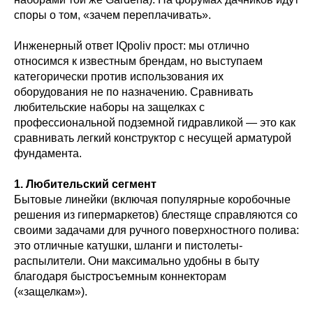
споры о том, «зачем переплачивать».
Инженерный ответ IQpoliv прост: мы отлично
относимся к известным брендам, но выступаем
категорически против использования их
оборудования не по назначению. Сравнивать
любительские наборы на защелках с
профессиональной подземной гидравликой — это как
сравнивать легкий конструктор с несущей арматурой
фундамента.
1. Любительский сегмент
Бытовые линейки (включая популярные коробочные
решения из гипермаркетов) блестяще справляются со
своими задачами для ручного поверхностного полива:
это отличные катушки, шланги и пистолеты-
распылители. Они максимально удобны в быту
благодаря быстросъемным коннекторам
(«защелкам»).