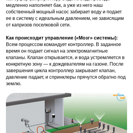
медленно наполняет бак, а уже из него наш
собственный мощный насос забирает воду и подает
ее в систему с идеальным давлением, не зависящим
от капризов поселковой сети.
Как происходит управление («Мозг» системы):
Всем процессом командует контроллер. В заданное
время он подает сигнал на электромагнитные
клапаны. Клапан открывается, и вода устремляется в
конкретную зону — к дождевателям на газоне. После
завершения цикла контроллер закрывает клапан,
давление падает, и спринклеры прячутся обратно под
землю.