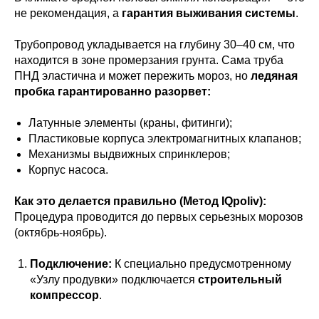
не рекомендация, а
гарантия выживания системы
.
Трубопровод укладывается на глубину 30–40 см, что
находится в зоне промерзания грунта. Сама труба
ПНД эластична и может пережить мороз, но
ледяная
пробка гарантированно разорвет:
Латунные элементы (краны, фитинги);
Пластиковые корпуса электромагнитных клапанов;
Механизмы выдвижных спринклеров;
Корпус насоса.
Как это делается правильно (Метод IQpoliv):
Процедура проводится до первых серьезных морозов
(октябрь-ноябрь).
Подключение:
К специально предусмотренному
«Узлу продувки» подключается
строительный
компрессор
.