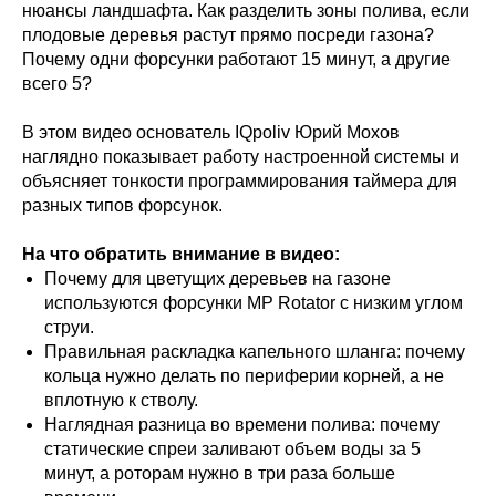
нюансы ландшафта. Как разделить зоны полива, если
плодовые деревья растут прямо посреди газона?
Почему одни форсунки работают 15 минут, а другие
всего 5?
В этом видео основатель IQpoliv Юрий Мохов
наглядно показывает работу настроенной системы и
объясняет тонкости программирования таймера для
разных типов форсунок.
На что обратить внимание в видео:
Почему для цветущих деревьев на газоне
используются форсунки MP Rotator с низким углом
струи.
Правильная раскладка капельного шланга: почему
кольца нужно делать по периферии корней, а не
вплотную к стволу.
Наглядная разница во времени полива: почему
статические спреи заливают объем воды за 5
минут, а роторам нужно в три раза больше