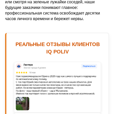
или смотря на зеленые лужайки соседей, наши
будущие заказчики понимают главное:
профессиональная система освобождает десятки
часов личного времени и бережет нервы.
РЕАЛЬНЫЕ ОТЗЫВЫ КЛИЕНТОВ
IQ POLIV