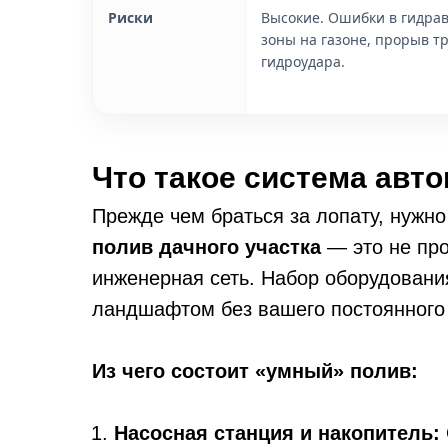
Риски
Высокие. Ошибки в гидрав
зоны на газоне, прорыв тр
гидроудара.
Что такое система авто
Прежде чем браться за лопату, нужно
полив дачного участка
— это не про
инженерная сеть. Набор оборудования
ландшафтом без вашего постоянного 
Из чего состоит «умный» полив:
Насосная станция и накопитель: