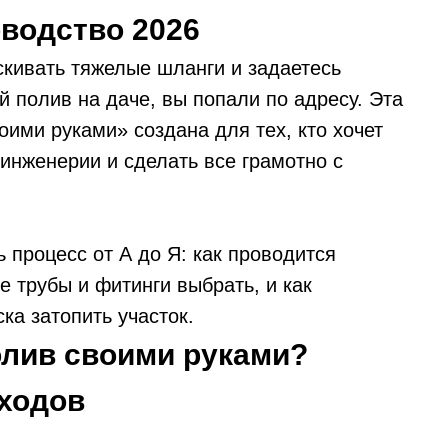
водство 2026
скивать тяжелые шланги и задаетесь
й полив на даче, вы попали по адресу. Эта
ими руками» создана для тех, кто хочет
инженерии и сделать все грамотно с
 процесс от А до Я: как проводится
е трубы и фитинги выбрать, и как
ка затопить участок.
олив своими руками?
дходов