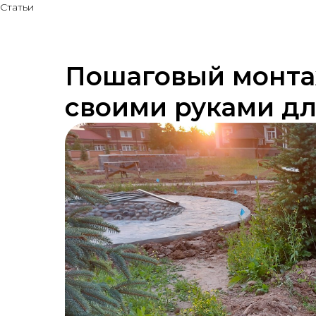
Статьи
Пошаговый монта
своими руками дл