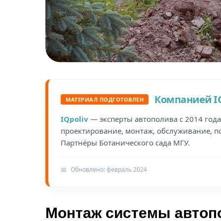
Компанией IQ
МАТЕРИАЛ ПОДГОТОВЛЕН
IQpoliv
— эксперты автополива с 2014 года
проектирование, монтаж, обслуживание, п
Партнёры Ботанического сада МГУ.
📅
Обновлено: февраль 2024
Монтаж системы автоп