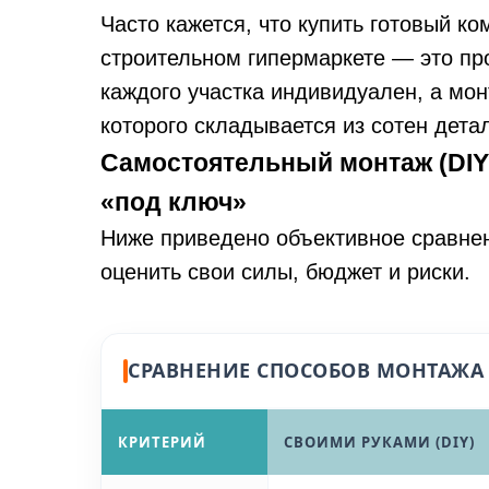
Часто кажется, что купить готовый ко
строительном гипермаркете — это п
каждого участка индивидуален, а мон
которого складывается из сотен дета
Самостоятельный монтаж (DIY
«под ключ»
Ниже приведено объективное сравнен
оценить свои силы, бюджет и риски.
СРАВНЕНИЕ СПОСОБОВ МОНТАЖА
КРИТЕРИЙ
СВОИМИ РУКАМИ (DIY)