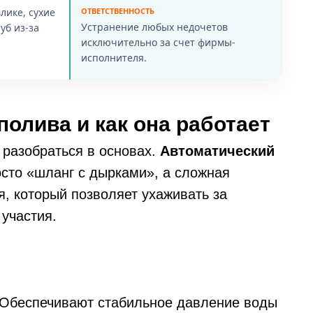
лике, сухие
ОТВЕТСТВЕННОСТЬ
Устранение любых недочетов
уб из-за
исключительно за счет фирмы-
исполнителя.
полива и как она работает
 разобраться в основах.
Автоматический
сто «шланг с дырками», а сложная
, который позволяет ухаживать за
участия.
Обеспечивают стабильное давление воды