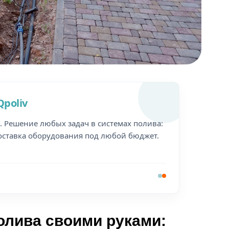
poliv
. Решение любых задач в системах полива:
оставка оборудования под любой бюджет.
олива своими руками: