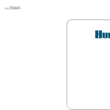
Назад