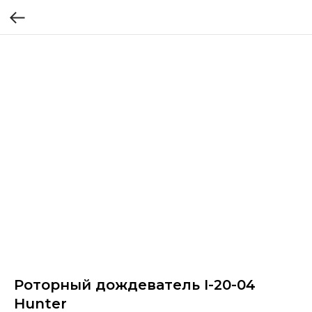
Роторный дождеватель I-20-04
Hunter