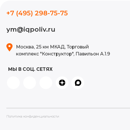
МЫ В СОЦ. СЕТЯХ
Политика конфиденциальности