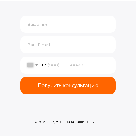
Получить консультацию
© 2015-2026, Все права защищены