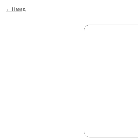
Назад