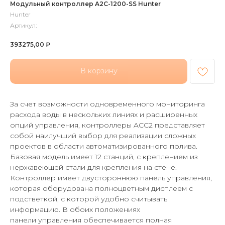
Модульный контроллер A2C-1200-SS Hunter
Hunter
Артикул:
393275,00
₽
В корзину
За счет возможности одновременного мониторинга
расхода воды в нескольких линиях и расширенных
опций управления, контроллеры ACC2 представляет
собой наилучший выбор для реализации сложных
проектов в области автоматизированного полива.
Базовая модель имеет 12 станций, с креплением из
нержавеющей стали для крепления на стене.
Контроллер имеет двустороннюю панель управления,
которая оборудована полноцветным дисплеем с
подстветкой, с которой удобно считывать
информацию. В обоих положениях
панели управления обеспечивается полная