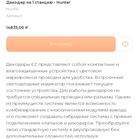
Декодер на 1 станцию - Hunter
Hunter
Артикул:
14835,00
₽
В корзину
Декодеры EZ представляют собой компактные и
влагозащищенные устройства с цветовой
маркировкой проводки для удобства. Встроенный
светодиодный индикатор показывает текущее
состояние устройства. Для работы декодеров не
требуется специальная проводка или разъемы. Одним
из преимуществ системы является возможность
комбинирования с классическими модулями вывода,
что позволяет создавать гибридные системы с прямым
подключением клапанов и декодеров. Преобразуйте
свою стандартную систему в двухпроводную без
дополнительных сложностей, используя