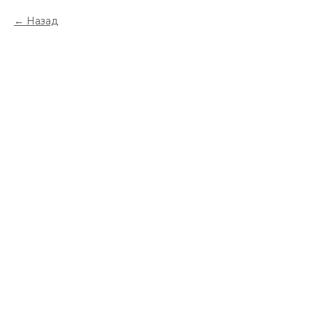
Назад