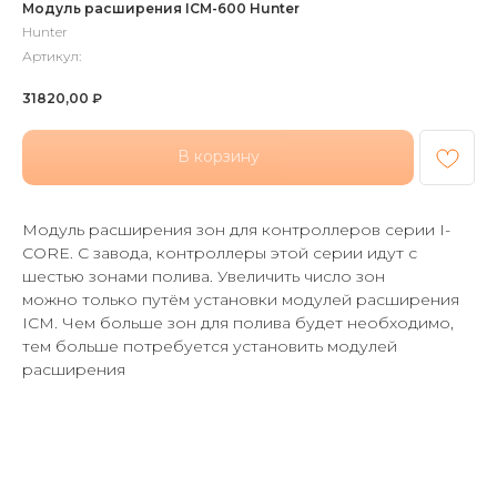
Модуль расширения ICM-600 Hunter
Hunter
Артикул:
31820,00
₽
В корзину
Модуль расширения зон для контроллеров серии I-
CORE. С завода, контроллеры этой серии идут с
шестью зонами полива. Увеличить число зон
можно только путём установки модулей расширения
ICM. Чем больше зон для полива будет необходимо,
тем больше потребуется установить модулей
расширения