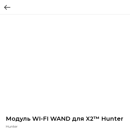
Модуль WI-FI WAND для X2™ Hunter
Hunter