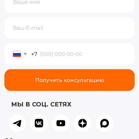
© 2015-2026, Все права защищены