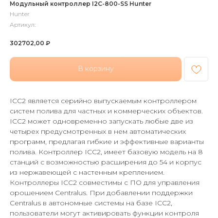
Модульный контроллер I2C-800-SS Hunter
Hunter
Артикул:
302702,00
₽
В корзину
ICC2 является серийно выпускаемым контроллером
систем полива для частных и коммерческих объектов.
ICC2 может одновременно запускать любые две из
четырех предусмотренных в нем автоматических
программ, предлагая гибкие и эффективные варианты
полива. Контроллер ICC2, имеет базовую модель на 8
станций с возможностью расширения до 54 и корпус
из нержавеющей с настенным креплением.
Контроллеры ICC2 совместимы с ПО для управления
орошением Centralus. При добавлении поддержки
Centralus в автономные системы на базе ICC2,
пользователи могут активировать функции контроля