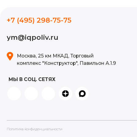
МЫ В СОЦ. СЕТЯХ
Политика конфиденциальности