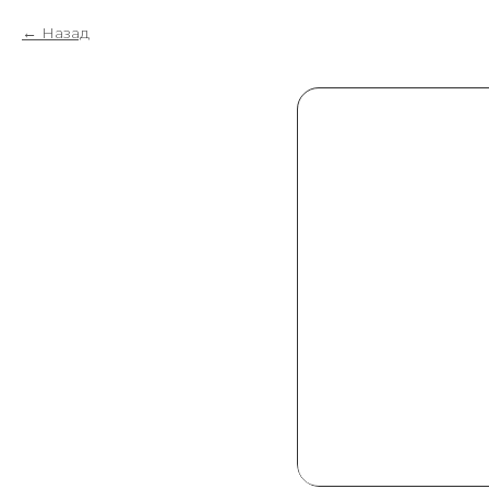
Назад