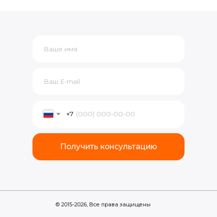
+7
Получить консультацию
© 2015-2026, Все права защищены